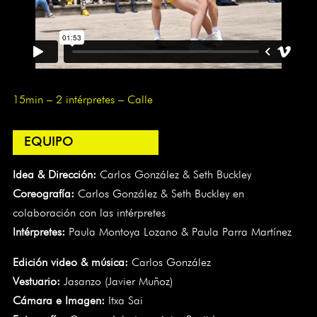
15min – 2 intérpretes – Calle
EQUIPO
Idea & Dirección:
Carlos González & Seth Buckley
Coreografía:
Carlos González & Seth Buckley en
colaboración con las intérpretes
Intérpretes:
Paula Montoya Lozano & Paula Parra Martínez
Edición video & música:
Carlos González
Vestuario
:
Jasanzo (Javier Muñoz)
Cámara e Imagen:
Itxa Sai