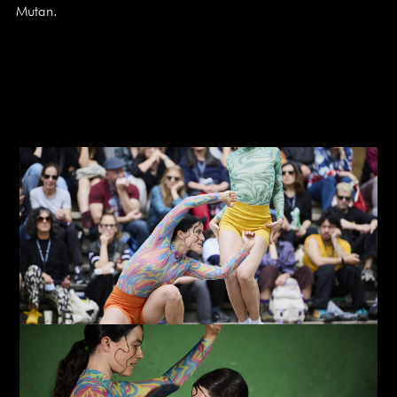
Mutan.