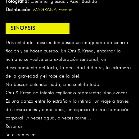
Fotografía:
Gemma Iglesias y Asier Bastida
Distribución:
MAGRANA Escena
SINOPSIS
Dos entidades descienden desde un imaginario de ciencia
ficción y se hacen cuerpo. En Oru & Kreya, encarnar lo
humano se vuelve una exploración sensorial, un
descubrimiento del tacto, la densidad del aire, la extrañeza
de la gravedad y el roce de la piel.
No buscan entender nada, sino sentirlo todo.
Oru & Kreya no intenta explicar o representar, sino evocar.
Es una danza entre lo extraño y lo íntimo, un viaje a través
de sensaciones y emociones, un espacio de transformación
corporal. A veces agua, a veces carne…
Respiran.
Se estremecen.