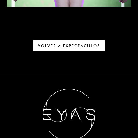
VOLVER A ESPECTÁCULOS