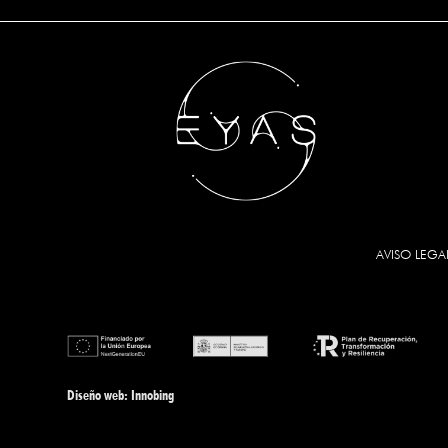
AVISO LEGA
Diseño web
: Innobing