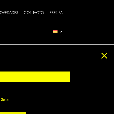
OVEDADES
CONTACTO
PRENSA
M
– Sala