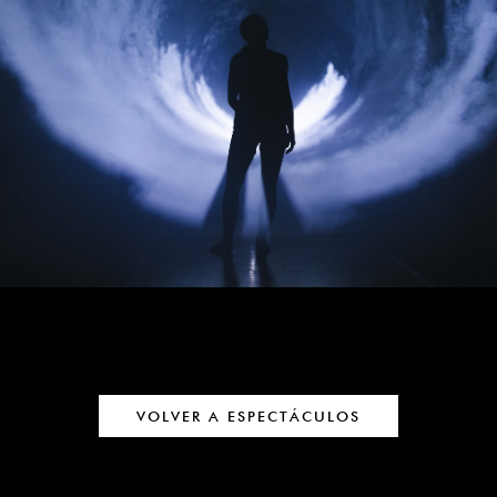
VOLVER A ESPECTÁCULOS