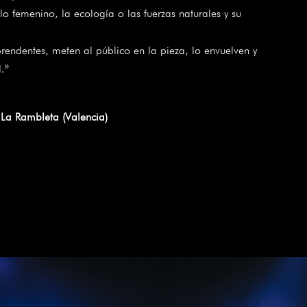
lo femenino, la ecología o las fuerzas naturales y su
prendentes, meten al público en la pieza, lo envuelven y
.»
La Rambleta (Valencia)