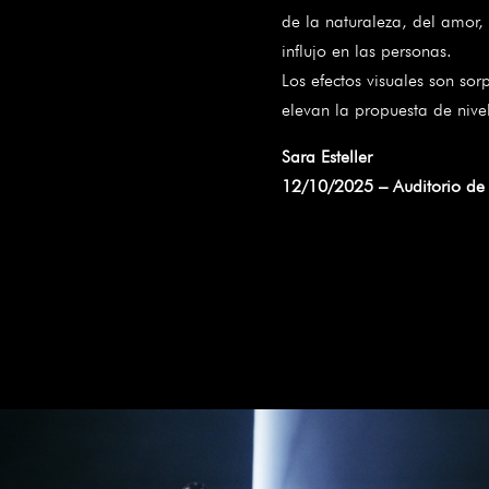
de la naturaleza, del amor, 
influjo en las personas.
Los efectos visuales son sor
elevan la propuesta de nivel
Sara Esteller
12/10/2025 – Auditorio de 