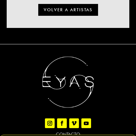
VOLVER A ARTISTAS
CONTACTO